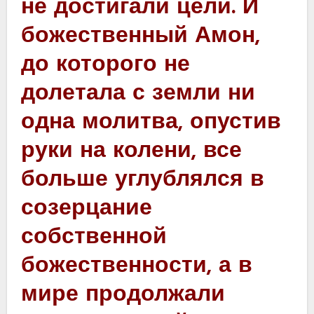
не достигали цели. И
божественный Амон,
до которого не
долетала с земли ни
одна молитва, опустив
руки на колени, все
больше углублялся в
созерцание
собственной
божественности, а в
мире продолжали