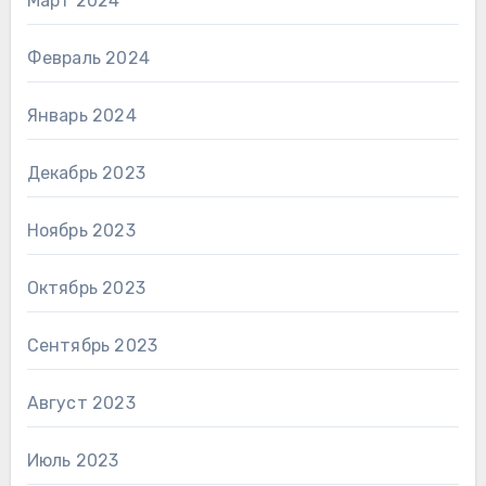
Март 2024
Февраль 2024
Январь 2024
Декабрь 2023
Ноябрь 2023
Октябрь 2023
Сентябрь 2023
Август 2023
Июль 2023