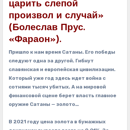
царить слепой
произвол и случай»
(Болеслав Прус.
«Фараон»).
Пришло к нам время Сатаны. Его победы
следуют одна за другой. Гибнут
славянская и европейская цивилизации.
Который уже год здесь идет война с
сотнями тысяч убитых. А на мировой
финансовой сцене берет власть главное
оружие Сатаны — золото…
В 2021 году цена золота в бумажных