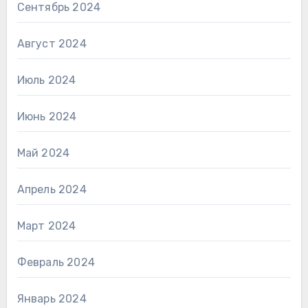
Сентябрь 2024
Август 2024
Июль 2024
Июнь 2024
Май 2024
Апрель 2024
Март 2024
Февраль 2024
Январь 2024