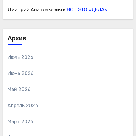
Дмитрий Анатольевич
к
ВОТ ЭТО «ДЕЛА»!
Архив
Июль 2026
Июнь 2026
Май 2026
Апрель 2026
Март 2026