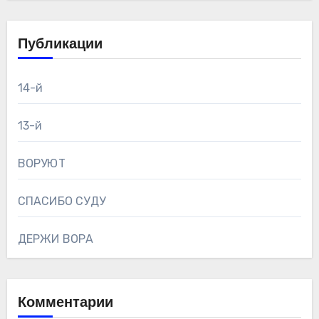
Публикации
14-й
13-й
ВОРУЮТ
СПАСИБО СУДУ
ДЕРЖИ ВОРА
Комментарии