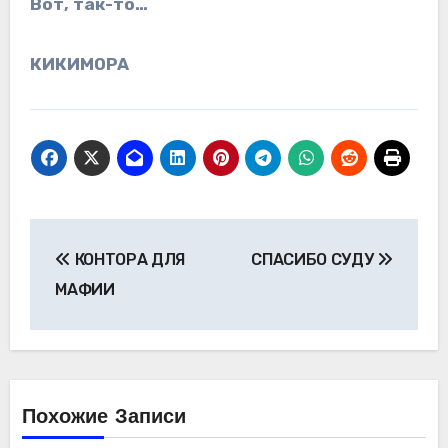
Вот, так-то…
КИКИМОРА
Навигация
КОНТОРА ДЛЯ
СПАСИБО СУДУ
по
МАФИИ
записям
Похожие Записи