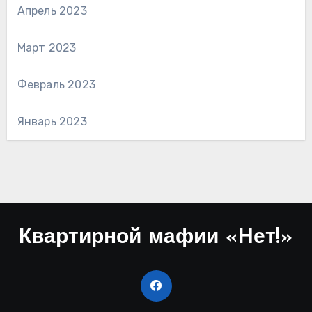
Апрель 2023
Март 2023
Февраль 2023
Январь 2023
Квартирной мафии «Нет!»