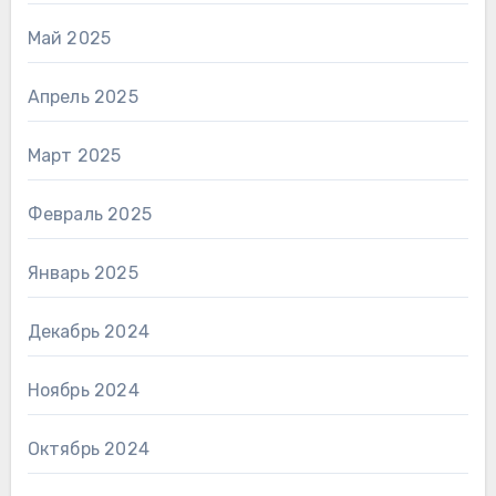
Май 2025
Апрель 2025
Март 2025
Февраль 2025
Январь 2025
Декабрь 2024
Ноябрь 2024
Октябрь 2024