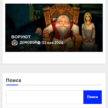
ВОРУЮТ
ДОМОВОЙ
02 мая 2026
Поиск
Поиск