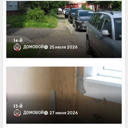
14-й
ДОМОВОЙ
25 июля 2026
13-й
ДОМОВОЙ
27 июня 2026