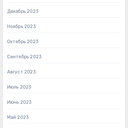
Декабрь 2023
Ноябрь 2023
Октябрь 2023
Сентябрь 2023
Август 2023
Июль 2023
Июнь 2023
Май 2023