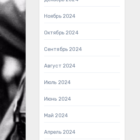
Ноябрь 2024
Октябрь 2024
Сентябрь 2024
Август 2024
Июль 2024
Июнь 2024
Май 2024
Апрель 2024