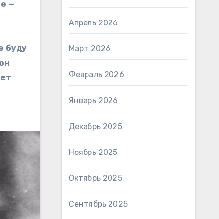
те —
Апрель 2026
е буду
Март 2026
 он
Февраль 2026
жет
Январь 2026
Декабрь 2025
Ноябрь 2025
Октябрь 2025
Сентябрь 2025