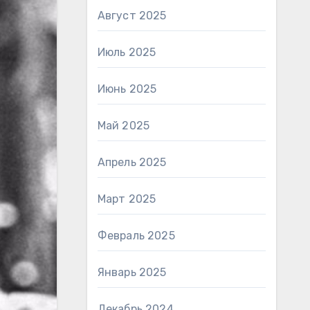
Август 2025
Июль 2025
Июнь 2025
Май 2025
Апрель 2025
Март 2025
Февраль 2025
Январь 2025
Декабрь 2024