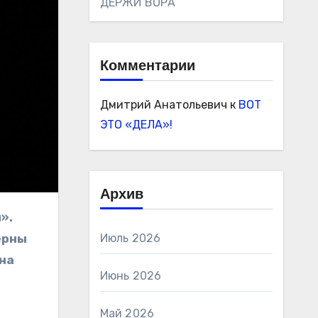
ДЕРЖИ ВОРА
Комментарии
Дмитрий Анатольевич
к
ВОТ
ЭТО «ДЕЛА»!
Архив
ерны
Июль 2026
 на
Июнь 2026
Май 2026