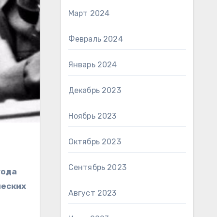
Март 2024
Февраль 2024
Январь 2024
Декабрь 2023
Ноябрь 2023
Октябрь 2023
Сентябрь 2023
года
ческих
Август 2023