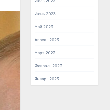
Июль 2023
Июнь 2023
Май 2023
Апрель 2023
Март 2023
Февраль 2023
Январь 2023