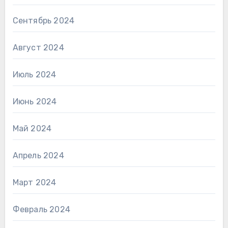
Сентябрь 2024
Август 2024
Июль 2024
Июнь 2024
Май 2024
Апрель 2024
Март 2024
Февраль 2024