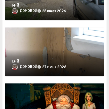
14-й
ДОМОВОЙ
25 июля 2026
13-й
ДОМОВОЙ
27 июня 2026