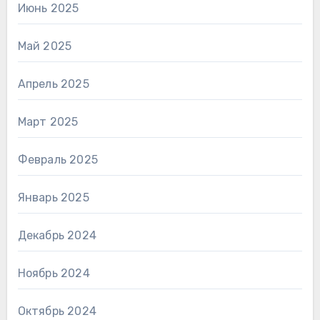
Июнь 2025
Май 2025
Апрель 2025
Март 2025
Февраль 2025
Январь 2025
Декабрь 2024
Ноябрь 2024
Октябрь 2024