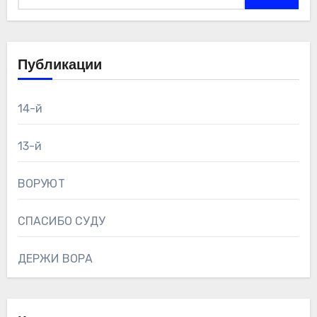
Публикации
14-й
13-й
ВОРУЮТ
СПАСИБО СУДУ
ДЕРЖИ ВОРА