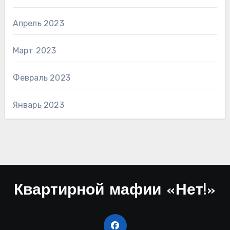
Апрель 2023
Март 2023
Февраль 2023
Январь 2023
Квартирной мафии «Нет!»