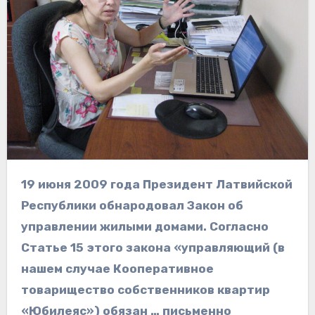
19 июня 2009 года Президент Латвийской
Республики обнародовал Закон об
управлении жилыми домами. Согласно
Статье 15 этого закона «управляющий (в
нашем случае Кооперативное
товарищество собственников квартир
«Юбилеяс») обязан … письменно