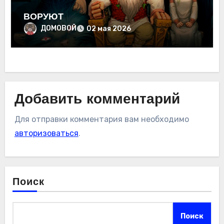
ВОРУЮТ
ДОМОВОЙ
02 мая 2026
Добавить комментарий
Для отправки комментария вам необходимо
авторизоваться
.
Поиск
Поиск