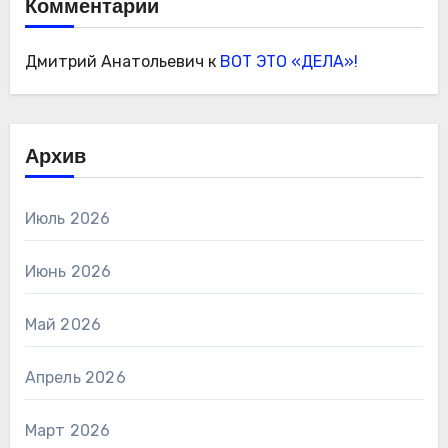
Комментарии
Дмитрий Анатольевич
к
ВОТ ЭТО «ДЕЛА»!
Архив
Июль 2026
Июнь 2026
Май 2026
Апрель 2026
Март 2026