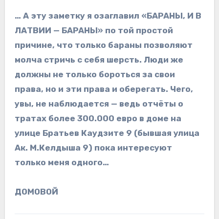
… А эту заметку я озаглавил «БАРАНЫ, И В
ЛАТВИИ — БАРАНЫ» по той простой
причине, что только бараны позволяют
молча стричь с себя шерсть. Люди же
должны не только бороться за свои
права, но и эти права и оберегать. Чего,
увы, не наблюдается — ведь отчёты о
тратах более 300.000 евро в доме на
улице Братьев Каудзите 9 (бывшая улица
Ак. М.Келдыша 9) пока интересуют
только меня одного…
ДОМОВОЙ