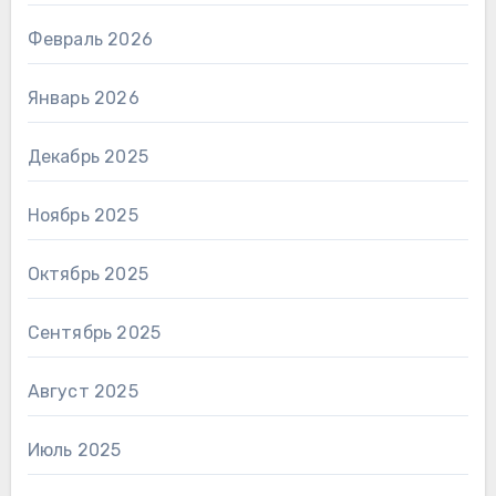
Февраль 2026
Январь 2026
Декабрь 2025
Ноябрь 2025
Октябрь 2025
Сентябрь 2025
Август 2025
Июль 2025