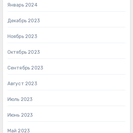
Январь 2024
Декабрь 2023
Ноябрь 2023
Октябрь 2023
Сентябрь 2023
Август 2023
Июль 2023
Июнь 2023
Май 2023