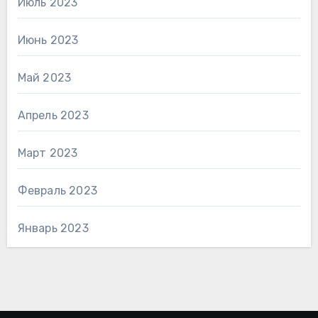
Июль 2023
Июнь 2023
Май 2023
Апрель 2023
Март 2023
Февраль 2023
Январь 2023