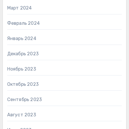
Март 2024
Февраль 2024
Январь 2024
Декабрь 2023
Ноябрь 2023
Октябрь 2023
Сентябрь 2023
Август 2023