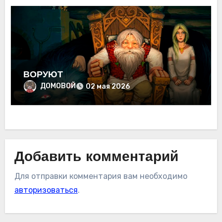
ВОРУЮТ
ДОМОВОЙ
02 мая 2026
Добавить комментарий
Для отправки комментария вам необходимо
авторизоваться
.