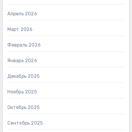
Апрель 2026
Март 2026
Февраль 2026
Январь 2026
Декабрь 2025
Ноябрь 2025
Октябрь 2025
Сентябрь 2025