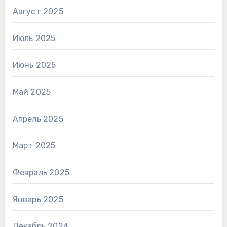
Август 2025
Июль 2025
Июнь 2025
Май 2025
Апрель 2025
Март 2025
Февраль 2025
Январь 2025
Декабрь 2024