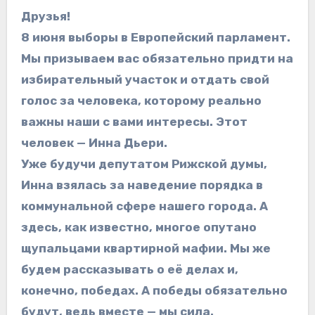
Друзья!
8 июня выборы в Европейский парламент.
Мы призываем вас обязательно придти на
избирательный участок и отдать свой
голос за человека, которому реально
важны наши с вами интересы. Этот
человек — Инна Дьери.
Уже будучи депутатом Рижской думы,
Инна взялась за наведение порядка в
коммунальной сфере нашего города. А
здесь, как известно, многое опутано
щупальцами квартирной мафии. Мы же
будем рассказывать о её делах и,
конечно, победах. А победы обязательно
будут, ведь вместе — мы сила.