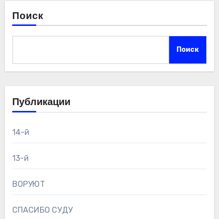
Поиск
Поиск
Публикации
14-й
13-й
ВОРУЮТ
СПАСИБО СУДУ