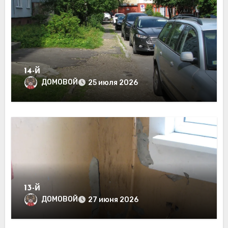
14-й
ДОМОВОЙ
25 июля 2026
13-й
ДОМОВОЙ
27 июня 2026