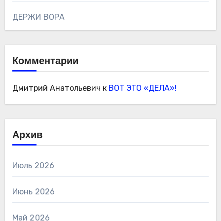
ДЕРЖИ ВОРА
Комментарии
Дмитрий Анатольевич
к
ВОТ ЭТО «ДЕЛА»!
Архив
Июль 2026
Июнь 2026
Май 2026