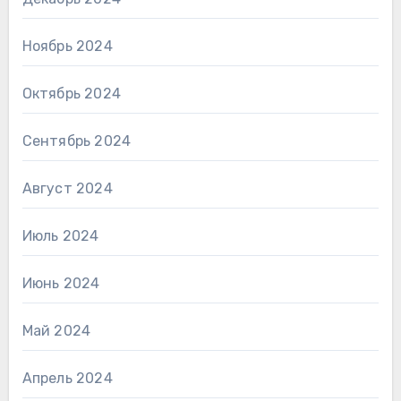
Ноябрь 2024
Октябрь 2024
Сентябрь 2024
Август 2024
Июль 2024
Июнь 2024
Май 2024
Апрель 2024