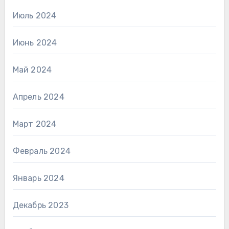
Июль 2024
Июнь 2024
Май 2024
Апрель 2024
Март 2024
Февраль 2024
Январь 2024
Декабрь 2023