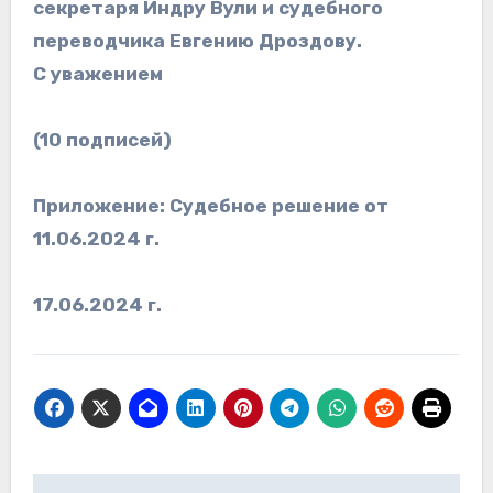
секретаря Индру Вули и судебного
переводчика Евгению Дроздову.
С уважением
(10 подписей)
Приложение: Судебное решение от
11.06.2024 г.
17.06.2024 г.