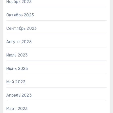
Ноябрь 2023
Октябрь 2023
Сентябрь 2023
Август 2023
Июль 2023
Июнь 2023
Май 2023
Апрель 2023
Март 2023