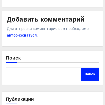
Добавить комментарий
Для отправки комментария вам необходимо
авторизоваться
.
Поиск
Поиск
Публикации