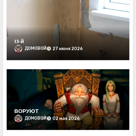
13-й
ДОМОВОЙ
27 июня 2026
ВОРУЮТ
ДОМОВОЙ
02 мая 2026