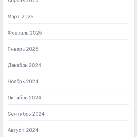
Апрель 2025
Март 2025
Февраль 2025
Январь 2025
Декабрь 2024
Ноябрь 2024
Октябрь 2024
Сентябрь 2024
Август 2024