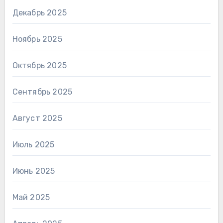
Декабрь 2025
Ноябрь 2025
Октябрь 2025
Сентябрь 2025
Август 2025
Июль 2025
Июнь 2025
Май 2025