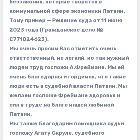
беззакония, которые творятся в
коммунальной сфере экономики Латвии.
Тому пример — Решение суда от 11 июня
2023 года (Гражданское дело №
С771024623).
Мы очень просим Вас отметить очень
ответственный, не лёгкий, но так нужный
людям труд госпожи А.Фреймане. Мы ей
очень благодарны и гордимся, что такие
люди есть в судебной власти Латвии. Мы
желаем госпоже Фреймане здоровья и
сил в труде на благо нашей любимой
Латвии.
Мы также благодарим помощника судьи
госпожу Агату Скруле, судебного