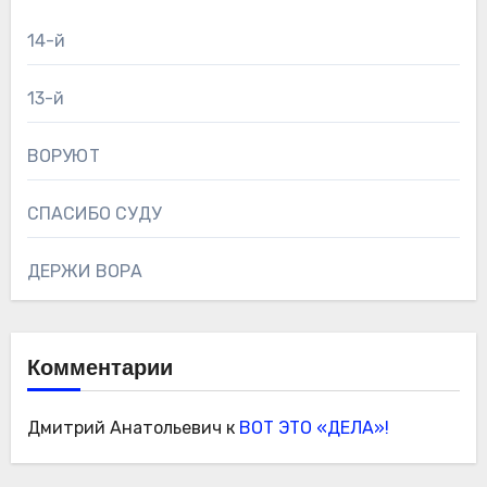
14-й
13-й
ВОРУЮТ
СПАСИБО СУДУ
ДЕРЖИ ВОРА
Комментарии
Дмитрий Анатольевич
к
ВОТ ЭТО «ДЕЛА»!