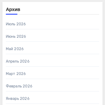
Архив
Июль 2026
Июнь 2026
Май 2026
Апрель 2026
Март 2026
Февраль 2026
Январь 2026