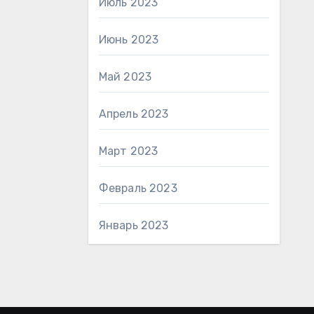
Июль 2023
Июнь 2023
Май 2023
Апрель 2023
Март 2023
Февраль 2023
Январь 2023