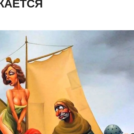
ЖАЕТСЯ