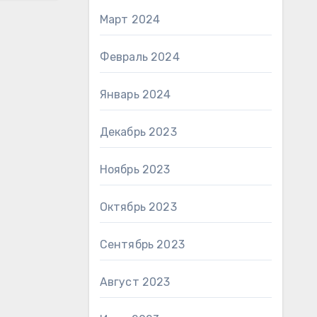
Март 2024
Февраль 2024
Январь 2024
Декабрь 2023
Ноябрь 2023
Октябрь 2023
Сентябрь 2023
Август 2023