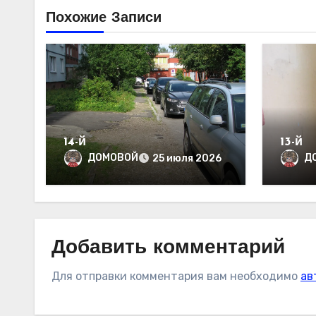
Похожие Записи
14-й
13-й
ДОМОВОЙ
Д
25 июля 2026
Добавить комментарий
Для отправки комментария вам необходимо
ав