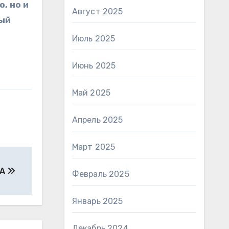
, но и
Август 2025
ный
Июль 2025
Июнь 2025
Май 2025
Апрель 2025
Март 2025
КА
Февраль 2025
Январь 2025
Декабрь 2024