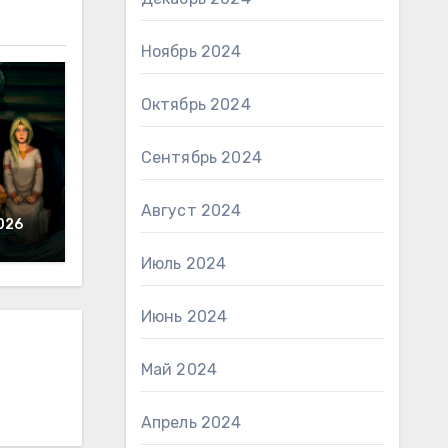
Ноябрь 2024
Октябрь 2024
Сентябрь 2024
Август 2024
026
Июль 2024
Июнь 2024
Май 2024
Апрель 2024