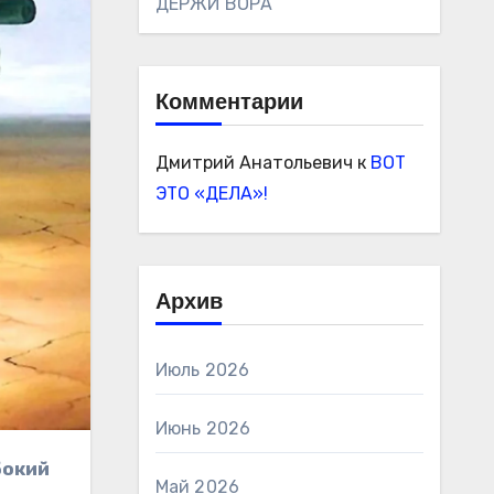
ДЕРЖИ ВОРА
Комментарии
Дмитрий Анатольевич
к
ВОТ
ЭТО «ДЕЛА»!
Архив
Июль 2026
Июнь 2026
Май 2026