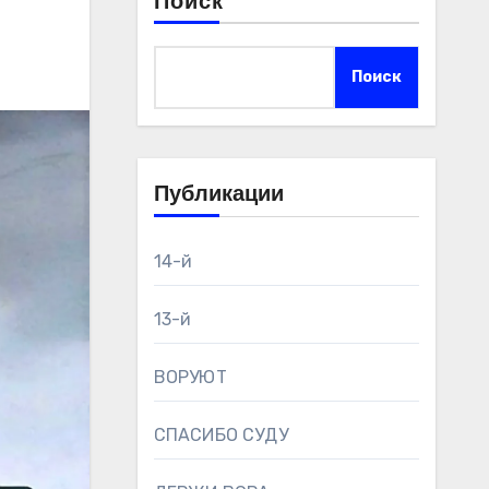
Поиск
Поиск
Публикации
14-й
13-й
ВОРУЮТ
СПАСИБО СУДУ