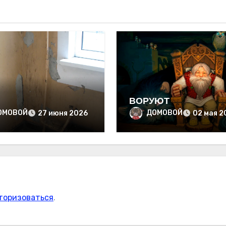
ВОРУЮТ
ОМОВОЙ
ДОМОВОЙ
27 июня 2026
02 мая 2
торизоваться
.