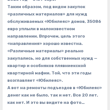
Таким образом, под видом закупок
«различных материалов» для нужд
обслуживаемых «Юбилеяс» домов, 35086
евро уплыли в малоизвестном
направлении. Впрочем, цель этого
«направления» хорошо известна.
«Различные материалы» реально
закупались, но для собственных нужд —
квартир и особняков плявниекской
квартирной мафии. Той, что эти годы
возглавляет «Юбилеяс».
А вот на ремонты подъездов в «Юбилеяс»
денег как не было, так и нет. Все 20 лет,
как нет. И это вы видите на фото…