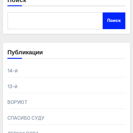
Поиск
Поиск
Публикации
14-й
13-й
ВОРУЮТ
СПАСИБО СУДУ