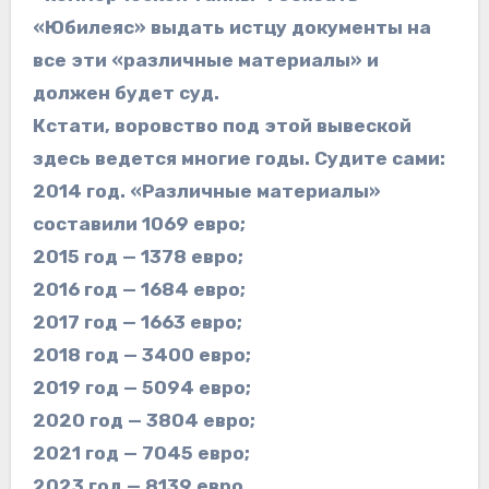
«Юбилеяс» выдать истцу документы на
все эти «различные материалы» и
должен будет суд.
Кстати, воровство под этой вывеской
здесь ведется многие годы. Судите сами:
2014 год. «Различные материалы»
составили 1069 евро;
2015 год — 1378 евро;
2016 год — 1684 евро;
2017 год — 1663 евро;
2018 год — 3400 евро;
2019 год — 5094 евро;
2020 год — 3804 евро;
2021 год — 7045 евро;
2023 год — 8139 евро.