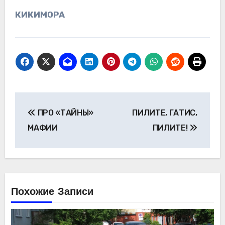
КИКИМОРА
Навигация
ПРО «ТАЙНЫ»
ПИЛИТЕ, ГАТИС,
по
МАФИИ
ПИЛИТЕ!
записям
Похожие Записи