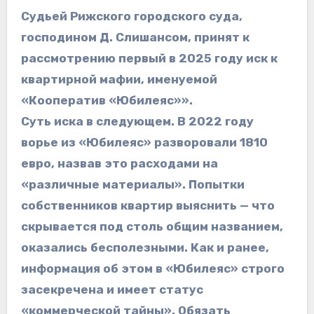
Судьей Рижского городского суда,
господином Д. Слишансом, принят к
рассмотрению первый в 2025 году иск к
квартирной мафии, именуемой
«Кооператив «Юбилеяс»».
Суть иска в следующем. В 2022 году
ворье из «Юбилеяс» разворовали 1810
евро, назвав это расходами на
«различные материалы». Попытки
собственников квартир выяснить — что
скрывается под столь общим названием,
оказались бесполезными. Как и ранее,
информация об этом в «Юбилеяс» строго
засекречена и имеет статус
«коммерческой тайны». Обязать