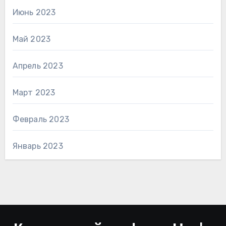
Июнь 2023
Май 2023
Апрель 2023
Март 2023
Февраль 2023
Январь 2023