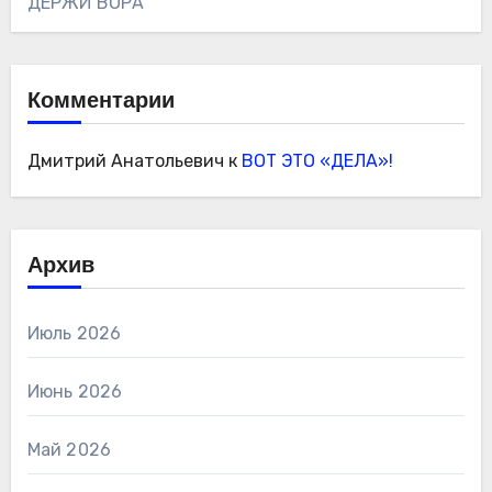
ДЕРЖИ ВОРА
Комментарии
Дмитрий Анатольевич
к
ВОТ ЭТО «ДЕЛА»!
Архив
Июль 2026
Июнь 2026
Май 2026