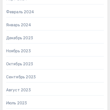
Февраль 2024
Январь 2024
Декабрь 2023
Ноябрь 2023
Октябрь 2023
Сентябрь 2023
Август 2023
Июль 2023