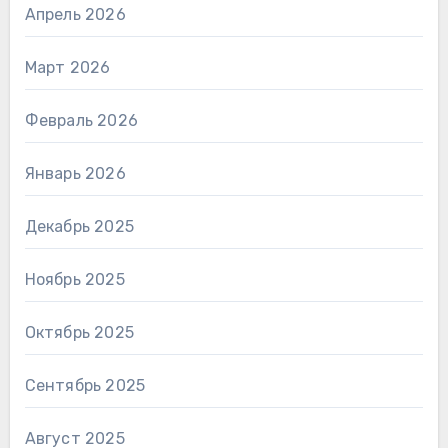
Апрель 2026
Март 2026
Февраль 2026
Январь 2026
Декабрь 2025
Ноябрь 2025
Октябрь 2025
Сентябрь 2025
Август 2025