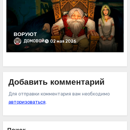
ВОРУЮТ
ДОМОВОЙ
02 мая 2026
Добавить комментарий
Для отправки комментария вам необходимо
авторизоваться
.