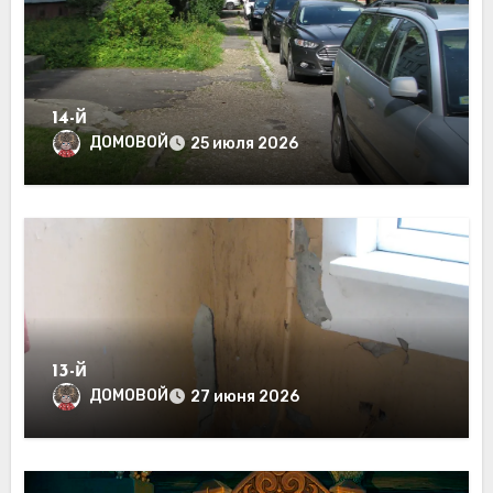
14-й
ДОМОВОЙ
25 июля 2026
13-й
ДОМОВОЙ
27 июня 2026