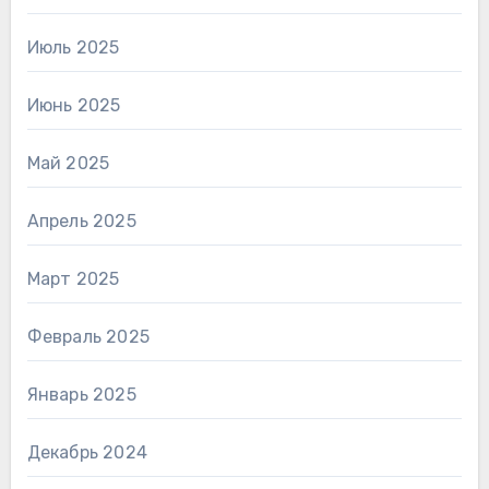
Июль 2025
Июнь 2025
Май 2025
Апрель 2025
Март 2025
Февраль 2025
Январь 2025
Декабрь 2024