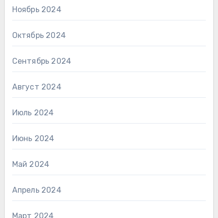
Ноябрь 2024
Октябрь 2024
Сентябрь 2024
Август 2024
Июль 2024
Июнь 2024
Май 2024
Апрель 2024
Март 2024