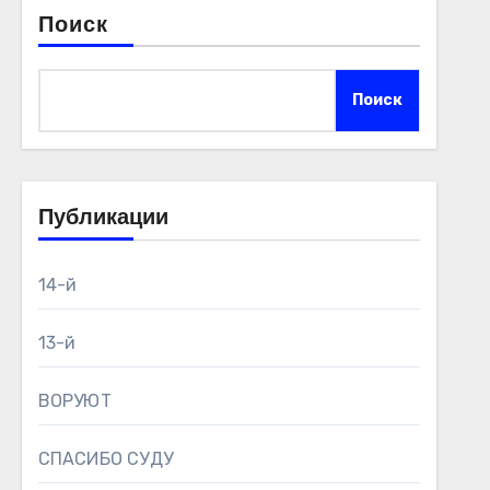
Поиск
Поиск
Публикации
14-й
13-й
ВОРУЮТ
СПАСИБО СУДУ