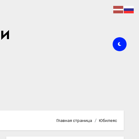
ии
Главная страница
Юбилеяс