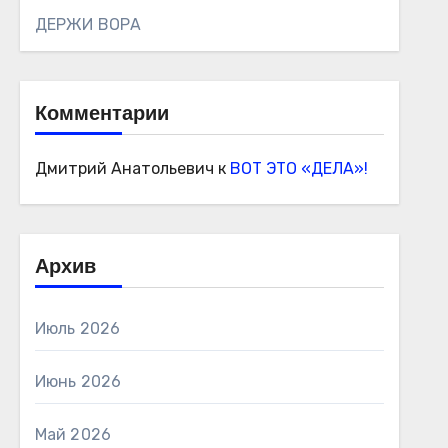
ДЕРЖИ ВОРА
Комментарии
Дмитрий Анатольевич
к
ВОТ ЭТО «ДЕЛА»!
Архив
Июль 2026
Июнь 2026
Май 2026