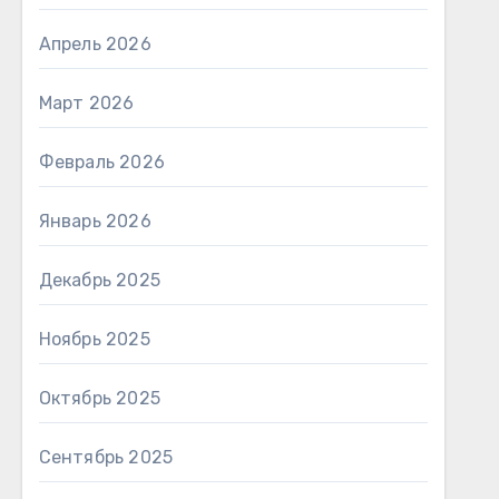
Апрель 2026
Март 2026
Февраль 2026
Январь 2026
Декабрь 2025
Ноябрь 2025
Октябрь 2025
Сентябрь 2025