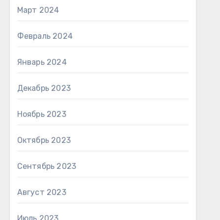
Март 2024
Февраль 2024
Январь 2024
Декабрь 2023
Ноябрь 2023
Октябрь 2023
Сентябрь 2023
Август 2023
Июль 2023