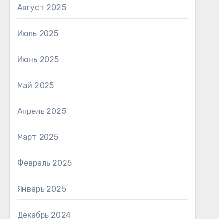
Август 2025
Июль 2025
Июнь 2025
Май 2025
Апрель 2025
Март 2025
Февраль 2025
Январь 2025
Декабрь 2024