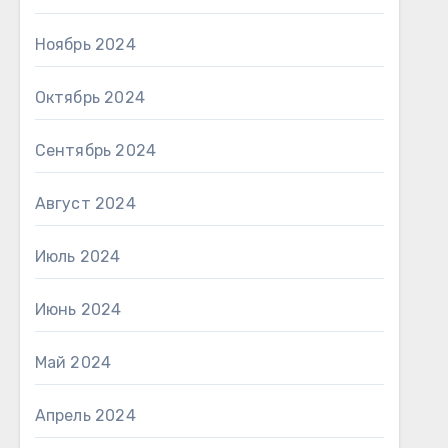
Ноябрь 2024
Октябрь 2024
Сентябрь 2024
Август 2024
Июль 2024
Июнь 2024
Май 2024
Апрель 2024