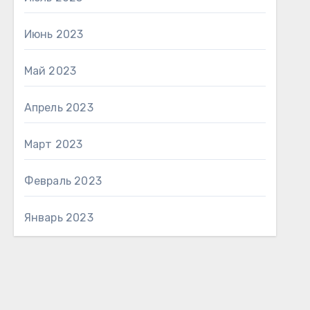
Июнь 2023
Май 2023
Апрель 2023
Март 2023
Февраль 2023
Январь 2023