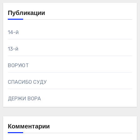
Публикации
14-й
13-й
ВОРУЮТ
СПАСИБО СУДУ
ДЕРЖИ ВОРА
Комментарии