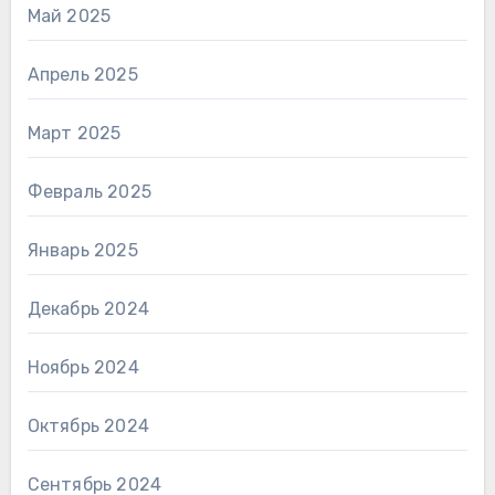
Май 2025
Апрель 2025
Март 2025
Февраль 2025
Январь 2025
Декабрь 2024
Ноябрь 2024
Октябрь 2024
Сентябрь 2024