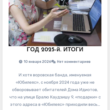
ГОД 2025-й. ИТОГИ
10 января 2026
Нет комментариев
И хотя воровская банда, именуемая
«Юбилеяс», с ноября 2024 года уже не
обворовывает обитателей Дома Идиотов,
что на улице Бралю Каудзишу 9, «подарки» с
этого адреса в «Юбилеяс» приходили весь…