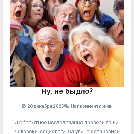
Ну, не быдло?
20 декабря 2025
Нет комментариев
Любопытное исследование провели ваши,
человеки, социологи. На улице остановили