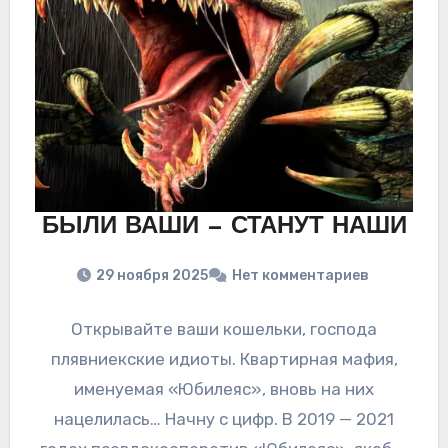
БЫЛИ ВАШИ — СТАНУТ НАШИ
29 ноября 2025
Нет комментариев
Открывайте ваши кошельки, господа
плявниекские идиоты. Квартирная мафия,
именуемая «Юбилеяс», вновь на них
нацелилась… Начну с цифр. В 2019 — 2021