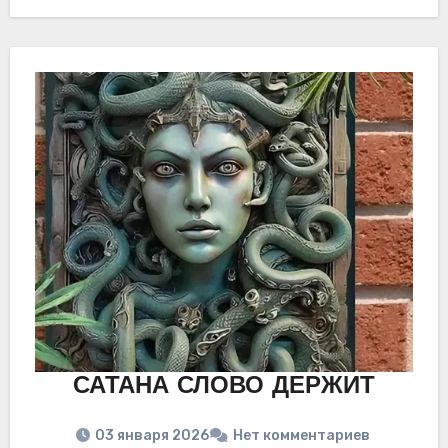
САТАНА СЛОВО ДЕРЖИТ
03 января 2026
Нет комментариев