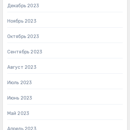
Декабрь 2023
Ноябрь 2023
Октябрь 2023
Сентябрь 2023
Август 2023
Июль 2023
Июнь 2023
Май 2023
Апрель 2023