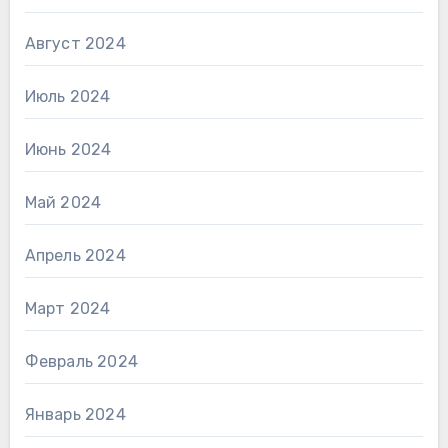
Август 2024
Июль 2024
Июнь 2024
Май 2024
Апрель 2024
Март 2024
Февраль 2024
Январь 2024