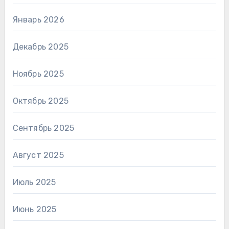
Январь 2026
Декабрь 2025
Ноябрь 2025
Октябрь 2025
Сентябрь 2025
Август 2025
Июль 2025
Июнь 2025