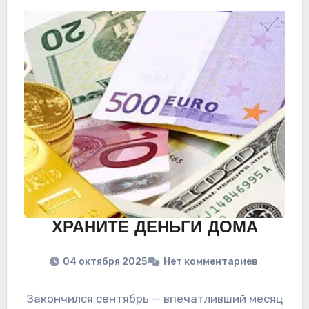
ХРАНИТЕ ДЕНЬГИ ДОМА
04 октября 2025
Нет комментариев
Закончился сентябрь — впечатливший месяц