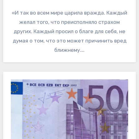
«И так во всем мире царила вражда. Каждый
желал того, что преисполняло страхом
других. Каждый просил о благе для себя, не
думая о том, что это может причинить вред
ближнему.…