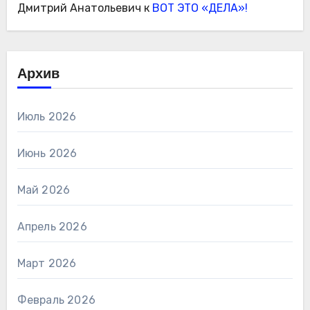
Дмитрий Анатольевич
к
ВОТ ЭТО «ДЕЛА»!
Архив
Июль 2026
Июнь 2026
Май 2026
Апрель 2026
Март 2026
Февраль 2026