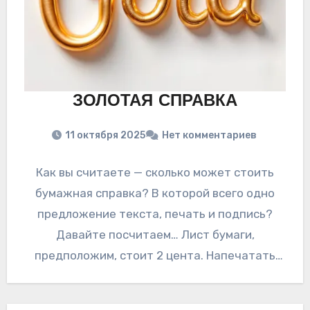
ЗОЛОТАЯ СПРАВКА
11 октября 2025
Нет комментариев
Как вы считаете — сколько может стоить
бумажная справка? В которой всего одно
предложение текста, печать и подпись?
Давайте посчитаем… Лист бумаги,
предположим, стоит 2 цента. Напечатать
машинисткой на нем…