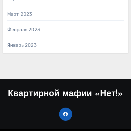
Март 2023
Февраль 2023
Январь 2023
Квартирной мафии «Нет!»