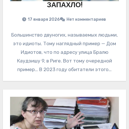
ЗАПАХЛО!
17 января 2026
Нет комментариев
Большинство двуногих, называемых людьми,
это идиоты. Тому наглядный пример — Дом
Идиотов, что по адресу улица Бралю
Каудзишу 9, в Риге. Вот тому очередной
пример… В 2023 году обитатели этого…