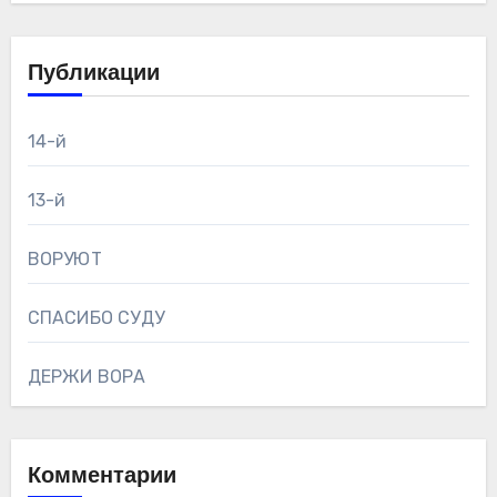
Публикации
14-й
13-й
ВОРУЮТ
СПАСИБО СУДУ
ДЕРЖИ ВОРА
Комментарии