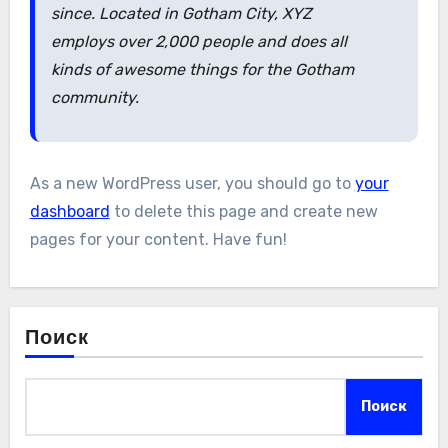
since. Located in Gotham City, XYZ
employs over 2,000 people and does all
kinds of awesome things for the Gotham
community.
As a new WordPress user, you should go to
your
dashboard
to delete this page and create new
pages for your content. Have fun!
Поиск
Поиск