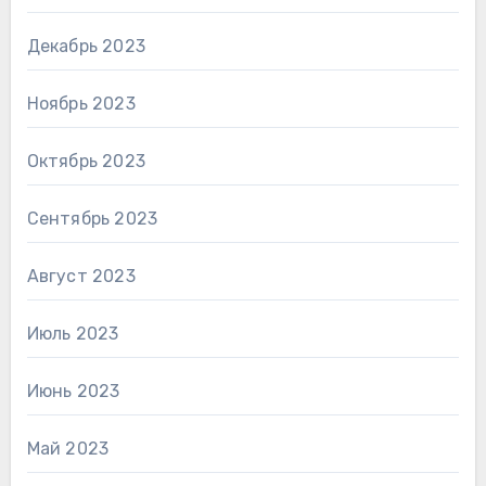
Декабрь 2023
Ноябрь 2023
Октябрь 2023
Сентябрь 2023
Август 2023
Июль 2023
Июнь 2023
Май 2023