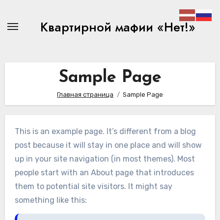
Перейти
к
Квартирной мафии «Нет!»
содержимому
Sample Page
Главная страница
Sample Page
This is an example page. It’s different from a blog
post because it will stay in one place and will show
up in your site navigation (in most themes). Most
people start with an About page that introduces
them to potential site visitors. It might say
something like this: