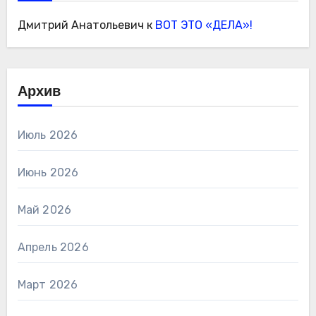
Дмитрий Анатольевич
к
ВОТ ЭТО «ДЕЛА»!
Архив
Июль 2026
Июнь 2026
Май 2026
Апрель 2026
Март 2026