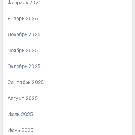
Февраль 2026
Январь 2026
Декабрь 2025
Ноябрь 2025
Октябрь 2025
Сентябрь 2025
Август 2025
Июль 2025
Июнь 2025