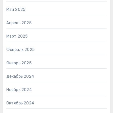
Май 2025
Апрель 2025
Март 2025
Февраль 2025
Январь 2025
Декабрь 2024
Ноябрь 2024
Октябрь 2024