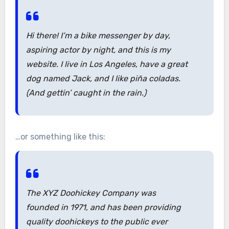
Hi there! I’m a bike messenger by day,
aspiring actor by night, and this is my
website. I live in Los Angeles, have a great
dog named Jack, and I like piña coladas.
(And gettin’ caught in the rain.)
…or something like this:
The XYZ Doohickey Company was
founded in 1971, and has been providing
quality doohickeys to the public ever