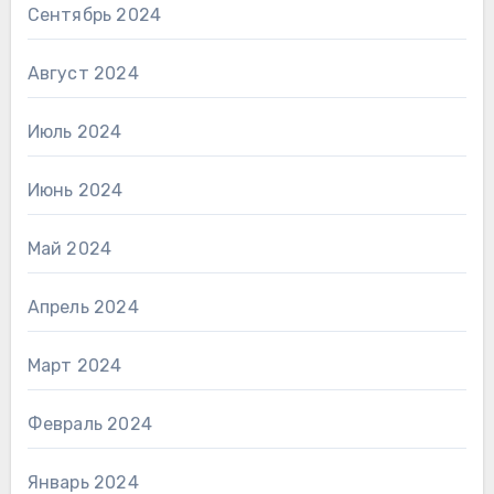
Сентябрь 2024
Август 2024
Июль 2024
Июнь 2024
Май 2024
Апрель 2024
Март 2024
Февраль 2024
Январь 2024