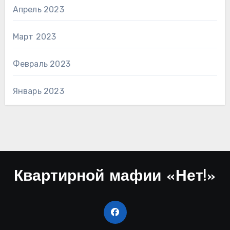
Апрель 2023
Март 2023
Февраль 2023
Январь 2023
Квартирной мафии «Нет!»